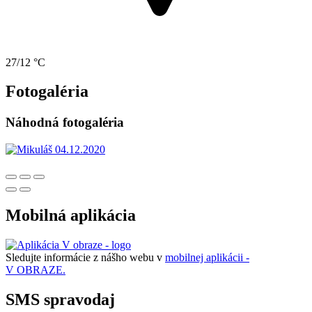
27/12 °C
Fotogaléria
Náhodná fotogaléria
Mobilná aplikácia
Sledujte informácie z nášho webu v
mobilnej aplikácii -
V OBRAZE.
SMS spravodaj