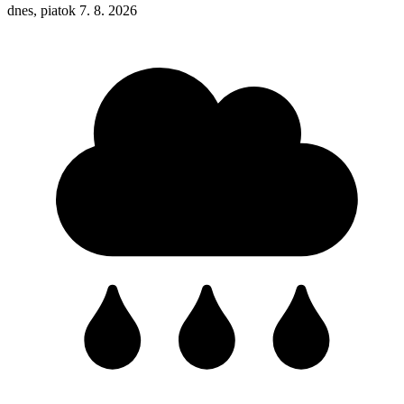
dnes, piatok 7. 8. 2026