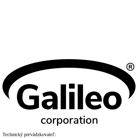
Technický prevádzkovateľ: