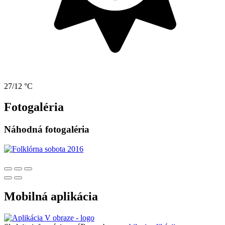
27/12 °C
Fotogaléria
Náhodná fotogaléria
Mobilná aplikácia