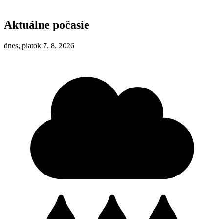
Aktuálne počasie
dnes, piatok 7. 8. 2026