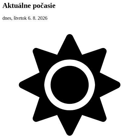
Aktuálne počasie
dnes, štvrtok 6. 8. 2026