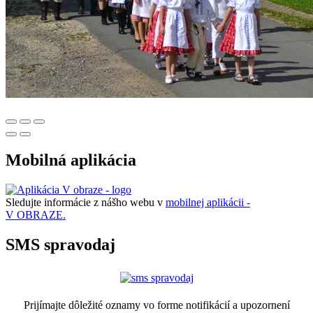
Mobilná aplikácia
Sledujte informácie z nášho webu v
mobilnej aplikácii -
V OBRAZE.
SMS spravodaj
Prijímajte dôležité oznamy vo forme notifikácií a upozornení