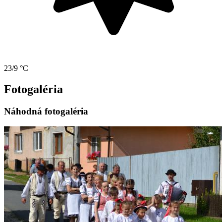
23/9 °C
Fotogaléria
Náhodná fotogaléria