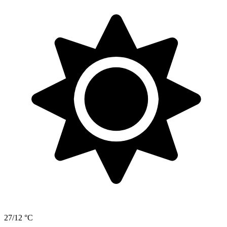
27/12 °C