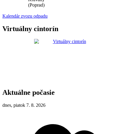
(Poprad)
Kalendár zvozu odpadu
Virtuálny cintorín
Aktuálne počasie
dnes, piatok 7. 8. 2026