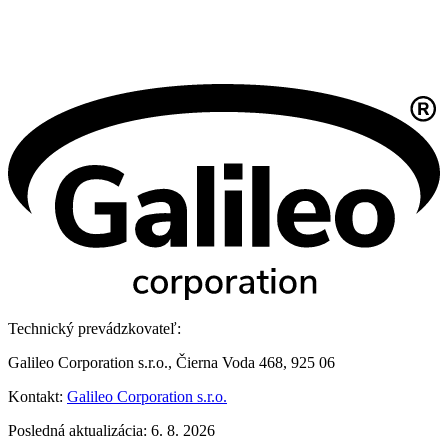
Technický prevádzkovateľ:
Galileo Corporation s.r.o., Čierna Voda 468, 925 06
Kontakt:
Galileo Corporation s.r.o.
Posledná aktualizácia: 6. 8. 2026