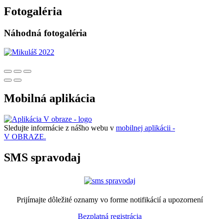
Fotogaléria
Náhodná fotogaléria
Mobilná aplikácia
Sledujte informácie z nášho webu v
mobilnej aplikácii -
V OBRAZE.
SMS spravodaj
Prijímajte dôležité oznamy vo forme notifikácií a upozornení
Bezplatná registrácia