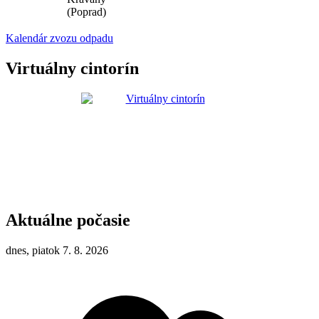
(Poprad)
Kalendár zvozu odpadu
Virtuálny cintorín
Aktuálne počasie
dnes, piatok 7. 8. 2026