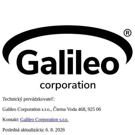
Technický prevádzkovateľ:
Galileo Corporation s.r.o., Čierna Voda 468, 925 06
Kontakt:
Galileo Corporation s.r.o.
Posledná aktualizácia: 6. 8. 2026