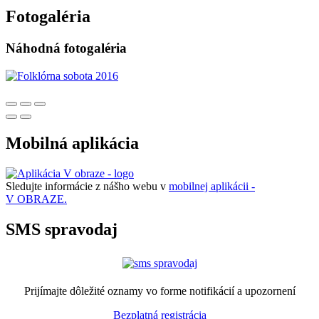
Fotogaléria
Náhodná fotogaléria
Mobilná aplikácia
Sledujte informácie z nášho webu v
mobilnej aplikácii -
V OBRAZE.
SMS spravodaj
Prijímajte dôležité oznamy vo forme notifikácií a upozornení
Bezplatná registrácia