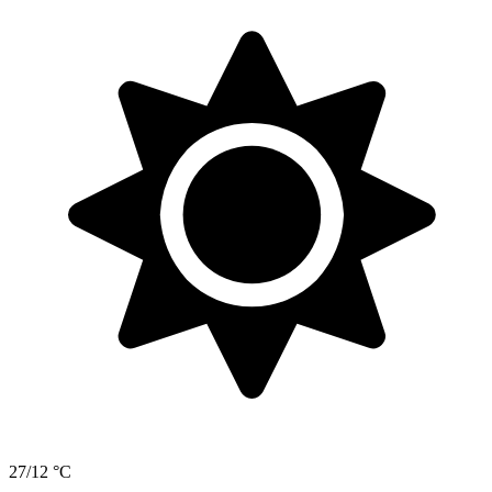
27/12 °C