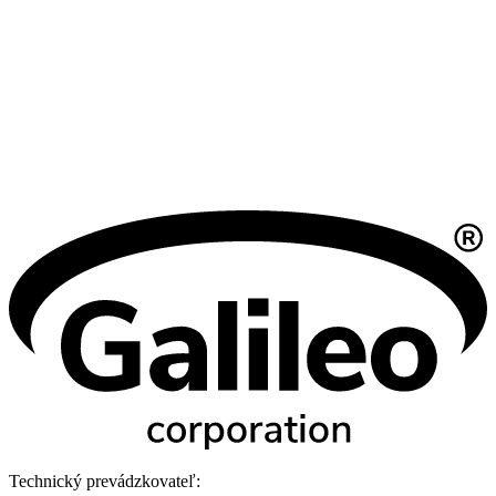
Technický prevádzkovateľ: