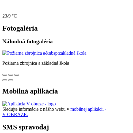
23/9 °C
Fotogaléria
Náhodná fotogaléria
Požiarna zbrojnica a základná škola
Mobilná aplikácia
Sledujte informácie z nášho webu v
mobilnej aplikácii -
V OBRAZE.
SMS spravodaj