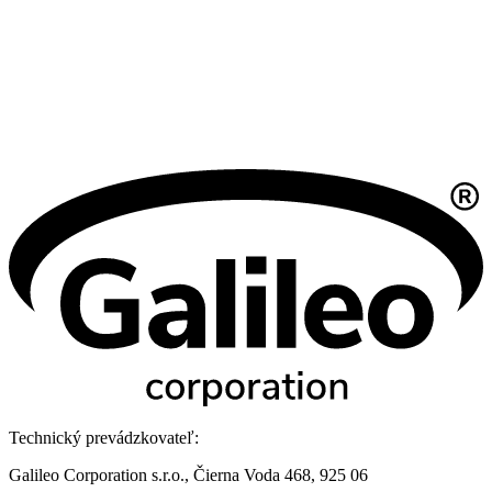
Technický prevádzkovateľ:
Galileo Corporation s.r.o., Čierna Voda 468, 925 06