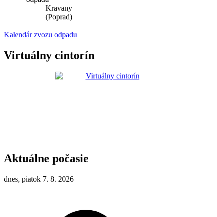
Kravany
(Poprad)
Kalendár zvozu odpadu
Virtuálny cintorín
Aktuálne počasie
dnes, piatok 7. 8. 2026