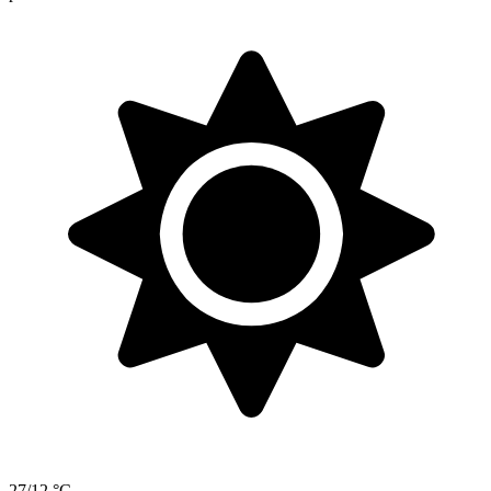
27/12 °C