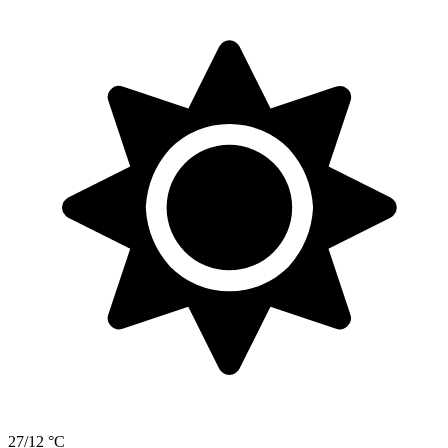
27/12 °C