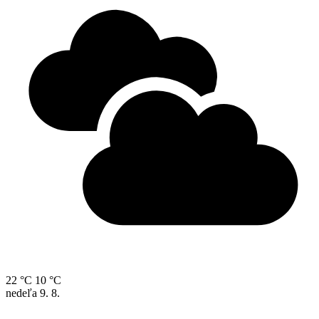
22 °C
10 °C
nedeľa
9. 8.