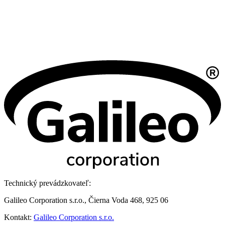
Technický prevádzkovateľ:
Galileo Corporation s.r.o., Čierna Voda 468, 925 06
Kontakt:
Galileo Corporation s.r.o.