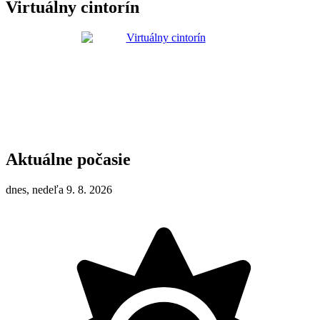
Virtuálny cintorín
Aktuálne počasie
dnes, nedeľa 9. 8. 2026