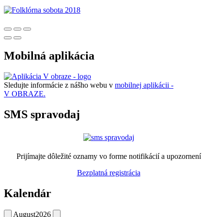
Mobilná aplikácia
Sledujte informácie z nášho webu v
mobilnej aplikácii -
V OBRAZE.
SMS spravodaj
Prijímajte dôležité oznamy vo forme notifikácií a upozornení
Bezplatná registrácia
Kalendár
August
2026