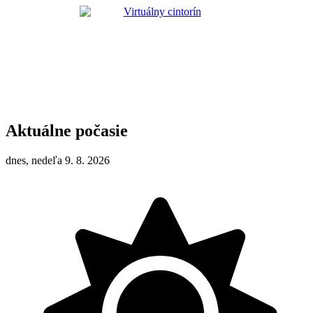
Aktuálne počasie
dnes, nedeľa 9. 8. 2026