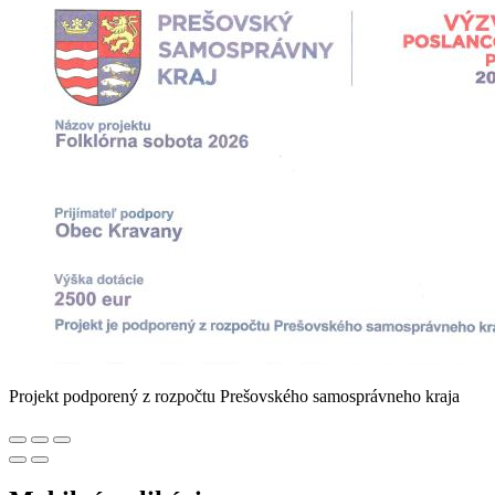
Projekt podporený z rozpočtu Prešovského samosprávneho kraja