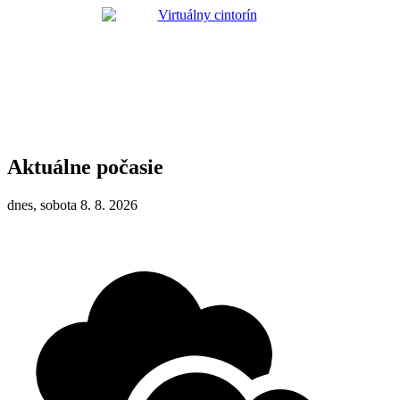
Aktuálne počasie
dnes, sobota 8. 8. 2026