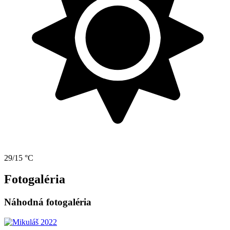
29/15 °C
Fotogaléria
Náhodná fotogaléria