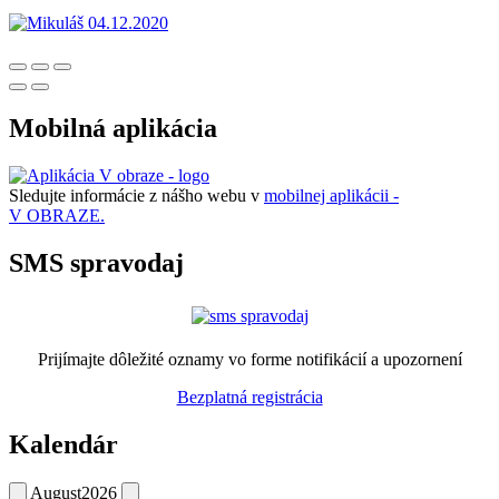
Mobilná aplikácia
Sledujte informácie z nášho webu v
mobilnej aplikácii -
V OBRAZE.
SMS spravodaj
Prijímajte dôležité oznamy vo forme notifikácií a upozornení
Bezplatná registrácia
Kalendár
August
2026