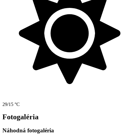
29/15 °C
Fotogaléria
Náhodná fotogaléria