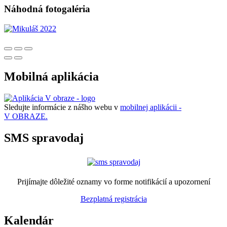
Náhodná fotogaléria
Mobilná aplikácia
Sledujte informácie z nášho webu v
mobilnej aplikácii -
V OBRAZE.
SMS spravodaj
Prijímajte dôležité oznamy vo forme notifikácií a upozornení
Bezplatná registrácia
Kalendár