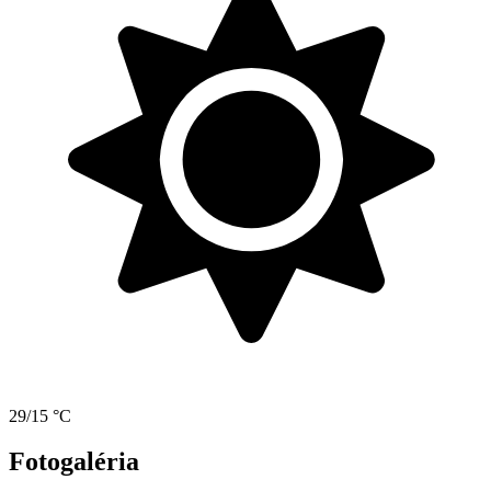
29/15 °C
Fotogaléria