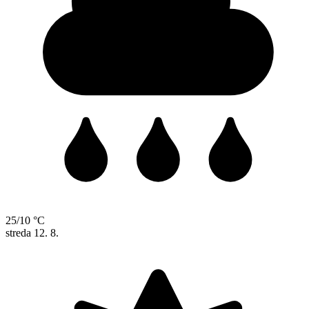
25/10 °C
streda
12. 8.