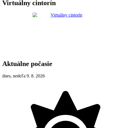
Virtuálny cintorín
Aktuálne počasie
dnes, nedeľa 9. 8. 2026