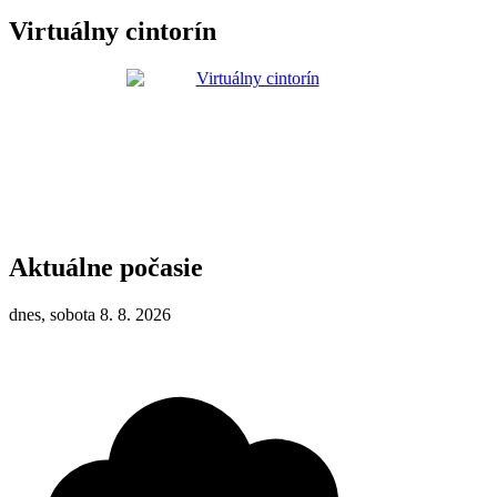
Virtuálny cintorín
Aktuálne počasie
dnes, sobota 8. 8. 2026