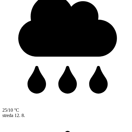
25/10 °C
streda
12. 8.