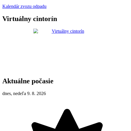
Kalendár zvozu odpadu
Virtuálny cintorín
Aktuálne počasie
dnes, nedeľa 9. 8. 2026