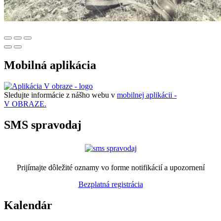
Mobilná aplikácia
Sledujte informácie z nášho webu v
mobilnej aplikácii -
V OBRAZE.
SMS spravodaj
Prijímajte dôležité oznamy vo forme notifikácií a upozornení
Bezplatná registrácia
Kalendár