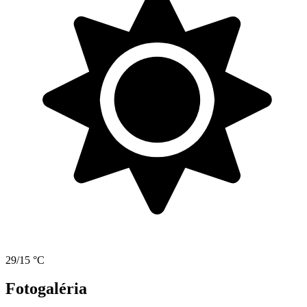
29/15 °C
Fotogaléria