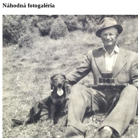
Náhodná fotogaléria