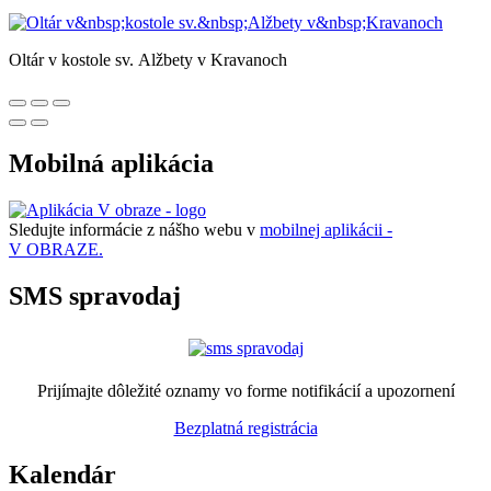
Oltár v kostole sv. Alžbety v Kravanoch
Mobilná aplikácia
Sledujte informácie z nášho webu v
mobilnej aplikácii -
V OBRAZE.
SMS spravodaj
Prijímajte dôležité oznamy vo forme notifikácií a upozornení
Bezplatná registrácia
Kalendár