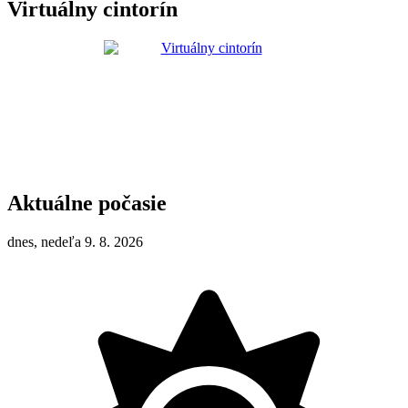
Virtuálny cintorín
Aktuálne počasie
dnes, nedeľa 9. 8. 2026