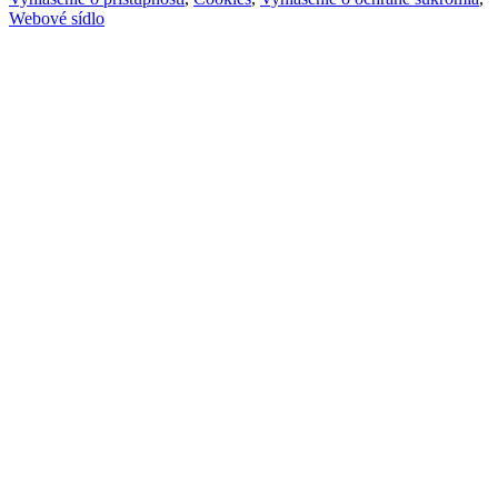
Webové sídlo