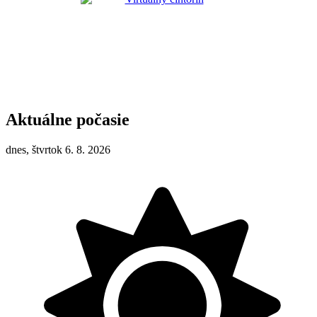
Aktuálne počasie
dnes, štvrtok 6. 8. 2026