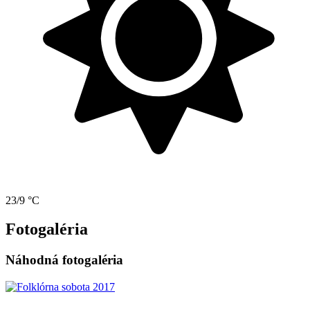
23/9 °C
Fotogaléria
Náhodná fotogaléria