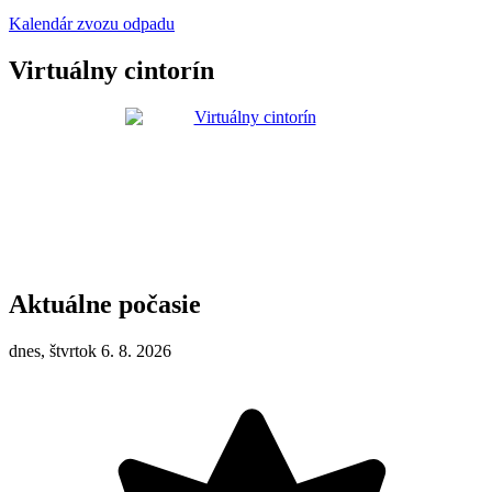
Kalendár zvozu odpadu
Virtuálny cintorín
Aktuálne počasie
dnes, štvrtok 6. 8. 2026