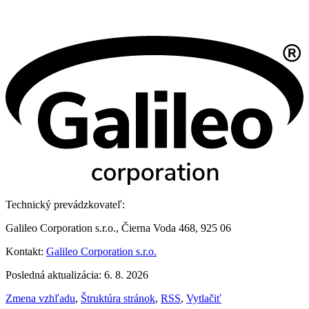
Technický prevádzkovateľ:
Galileo Corporation s.r.o., Čierna Voda 468, 925 06
Kontakt:
Galileo Corporation s.r.o.
Posledná aktualizácia: 6. 8. 2026
Zmena vzhľadu
,
Štruktúra stránok
,
RSS
,
Vytlačiť