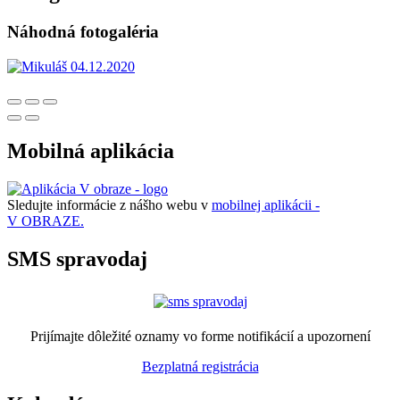
Náhodná fotogaléria
Mobilná aplikácia
Sledujte informácie z nášho webu v
mobilnej aplikácii -
V OBRAZE.
SMS spravodaj
Prijímajte dôležité oznamy vo forme notifikácií a upozornení
Bezplatná registrácia