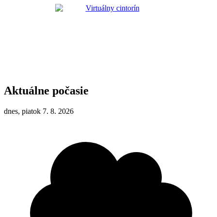
Aktuálne počasie
dnes, piatok 7. 8. 2026