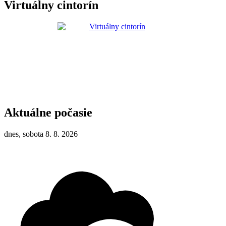
Virtuálny cintorín
Aktuálne počasie
dnes, sobota 8. 8. 2026