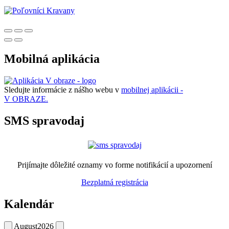
Mobilná aplikácia
Sledujte informácie z nášho webu v
mobilnej aplikácii -
V OBRAZE.
SMS spravodaj
Prijímajte dôležité oznamy vo forme notifikácií a upozornení
Bezplatná registrácia
Kalendár
August
2026