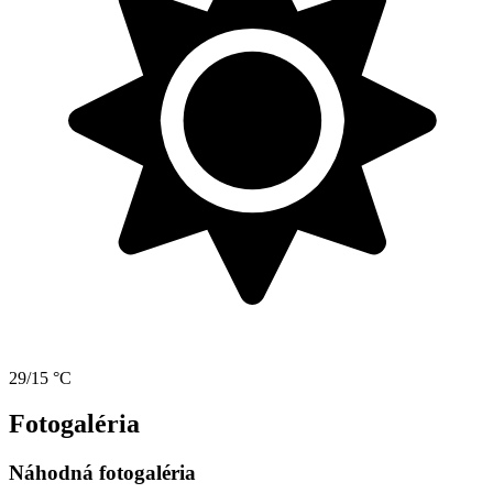
29/15 °C
Fotogaléria
Náhodná fotogaléria