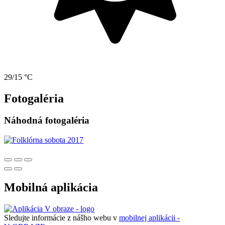
29/15 °C
Fotogaléria
Náhodná fotogaléria
Mobilná aplikácia
Sledujte informácie z nášho webu v
mobilnej aplikácii -