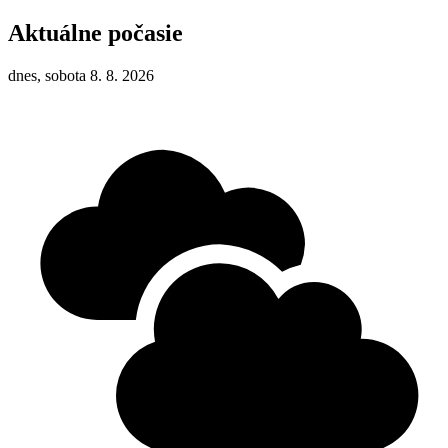
Aktuálne počasie
dnes, sobota 8. 8. 2026