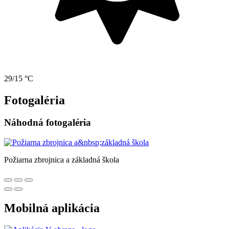
29/15 °C
Fotogaléria
Náhodná fotogaléria
Požiarna zbrojnica a základná škola
Mobilná aplikácia