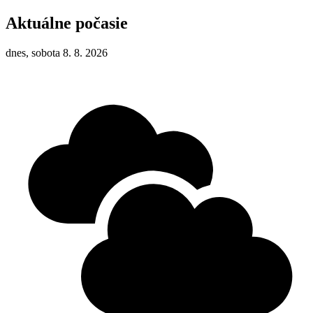
Aktuálne počasie
dnes, sobota 8. 8. 2026