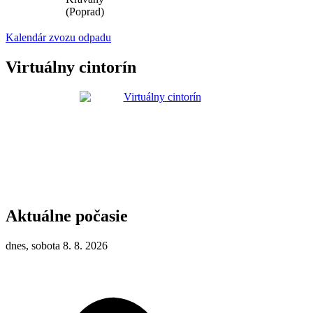
(Poprad)
Kalendár zvozu odpadu
Virtuálny cintorín
Aktuálne počasie
dnes, sobota 8. 8. 2026