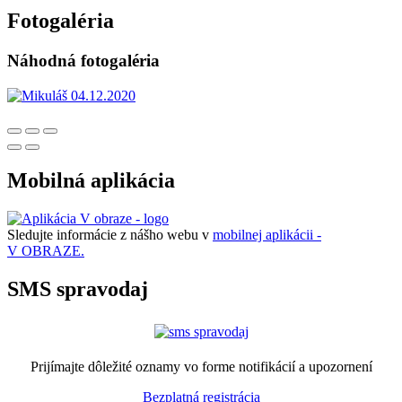
Fotogaléria
Náhodná fotogaléria
Mobilná aplikácia
Sledujte informácie z nášho webu v
mobilnej aplikácii -
V OBRAZE.
SMS spravodaj
Prijímajte dôležité oznamy vo forme notifikácií a upozornení
Bezplatná registrácia