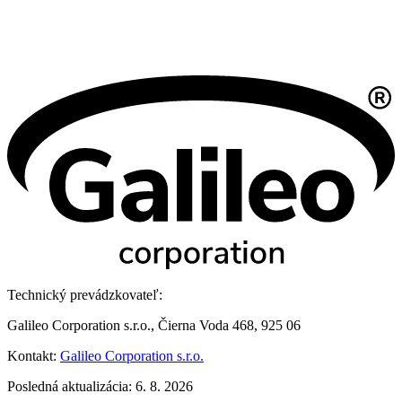
Technický prevádzkovateľ:
Galileo Corporation s.r.o., Čierna Voda 468, 925 06
Kontakt:
Galileo Corporation s.r.o.
Posledná aktualizácia: 6. 8. 2026