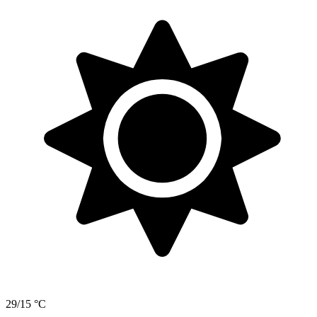
29/15 °C