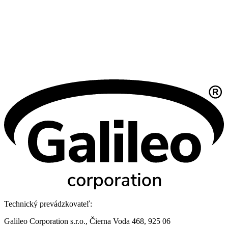
Technický prevádzkovateľ:
Galileo Corporation s.r.o., Čierna Voda 468, 925 06