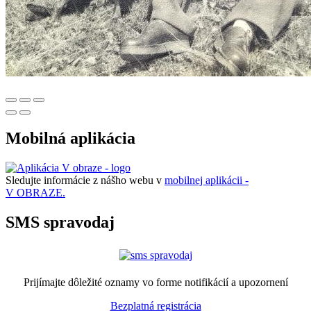
Mobilná aplikácia
Sledujte informácie z nášho webu v
mobilnej aplikácii -
V OBRAZE.
SMS spravodaj
Prijímajte dôležité oznamy vo forme notifikácií a upozornení
Bezplatná registrácia