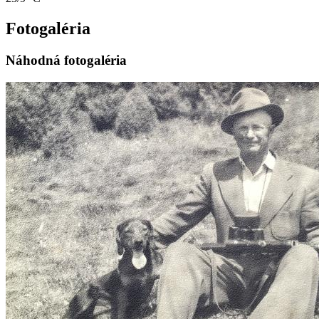
Fotogaléria
Náhodná fotogaléria