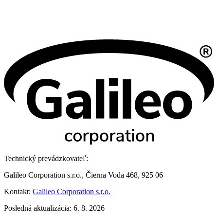
Technický prevádzkovateľ:
Galileo Corporation s.r.o., Čierna Voda 468, 925 06
Kontakt:
Galileo Corporation s.r.o.
Posledná aktualizácia: 6. 8. 2026