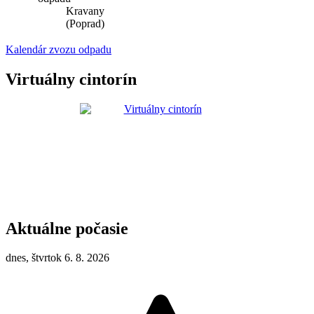
Kravany
(Poprad)
Kalendár zvozu odpadu
Virtuálny cintorín
Aktuálne počasie
dnes, štvrtok 6. 8. 2026