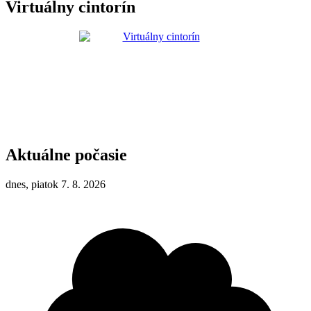
Virtuálny cintorín
Aktuálne počasie
dnes, piatok 7. 8. 2026