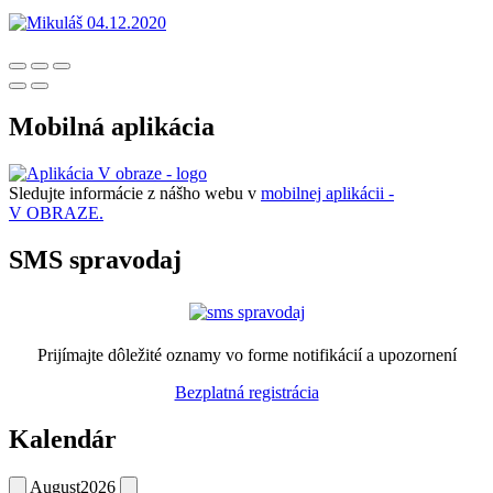
Mobilná aplikácia
Sledujte informácie z nášho webu v
mobilnej aplikácii -
V OBRAZE.
SMS spravodaj
Prijímajte dôležité oznamy vo forme notifikácií a upozornení
Bezplatná registrácia
Kalendár
August
2026