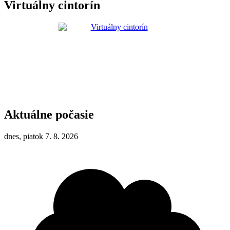
Virtuálny cintorín
Aktuálne počasie
dnes, piatok 7. 8. 2026