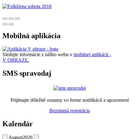
Mobilná aplikácia
Sledujte informácie z nášho webu v
mobilnej aplikácii -
V OBRAZE.
SMS spravodaj
Prijímajte dôležité oznamy vo forme notifikácií a upozornení
Bezplatná registrácia
Kalendár
August
2026