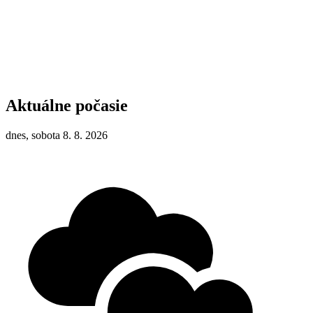
Aktuálne počasie
dnes, sobota 8. 8. 2026