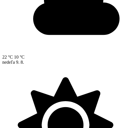
22 °C
10 °C
nedeľa
9. 8.