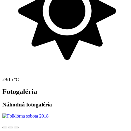
29/15 °C
Fotogaléria
Náhodná fotogaléria