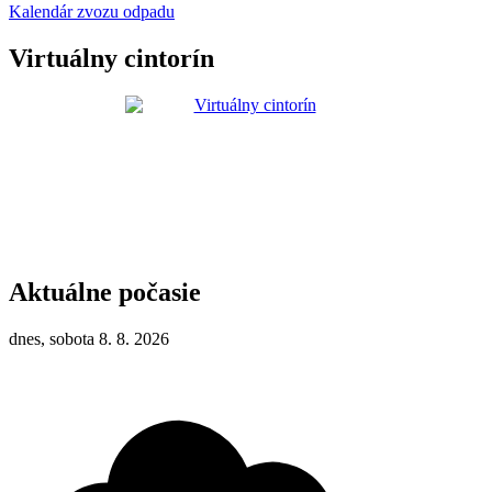
Kalendár zvozu odpadu
Virtuálny cintorín
Aktuálne počasie
dnes, sobota 8. 8. 2026