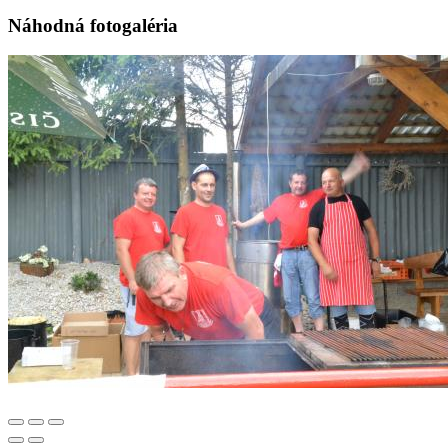
Náhodná fotogaléria