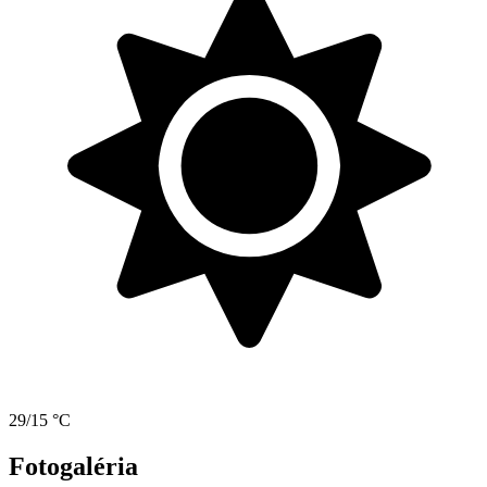
29/15 °C
Fotogaléria