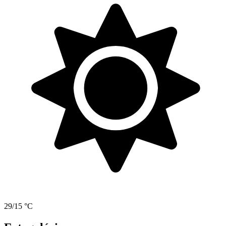
29/15 °C