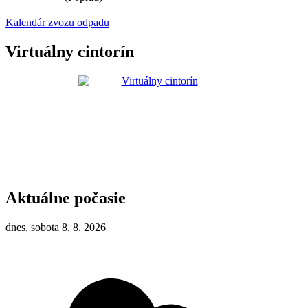
Kalendár zvozu odpadu
Virtuálny cintorín
Aktuálne počasie
dnes, sobota 8. 8. 2026