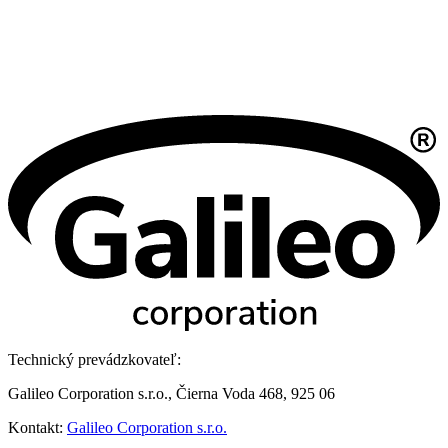
Technický prevádzkovateľ:
Galileo Corporation s.r.o., Čierna Voda 468, 925 06
Kontakt:
Galileo Corporation s.r.o.