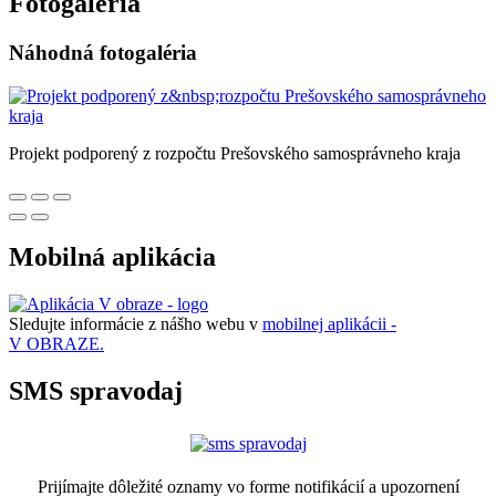
Fotogaléria
Náhodná fotogaléria
Projekt podporený z rozpočtu Prešovského samosprávneho kraja
Mobilná aplikácia
Sledujte informácie z nášho webu v
mobilnej aplikácii -
V OBRAZE.
SMS spravodaj
Prijímajte dôležité oznamy vo forme notifikácií a upozornení