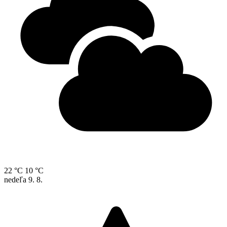
22 °C
10 °C
nedeľa
9. 8.