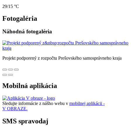
29/15 °C
Fotogaléria
Náhodná fotogaléria
Projekt podporený z rozpočtu Prešovského samosprávneho kraja
Mobilná aplikácia
Sledujte informácie z nášho webu v
mobilnej aplikácii -
V OBRAZE.
SMS spravodaj