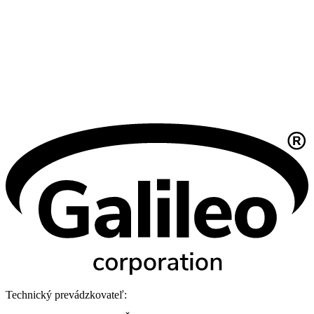
Technický prevádzkovateľ: