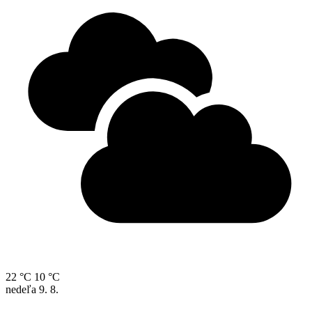
22 °C
10 °C
nedeľa
9. 8.