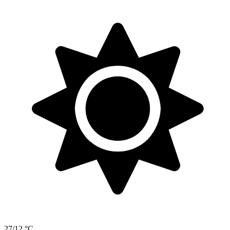
27/12 °C